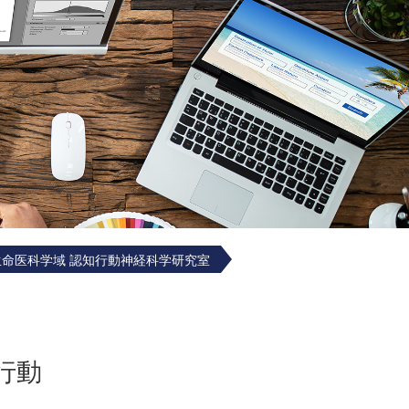
生命医科学域 認知行動神経科学研究室
行動