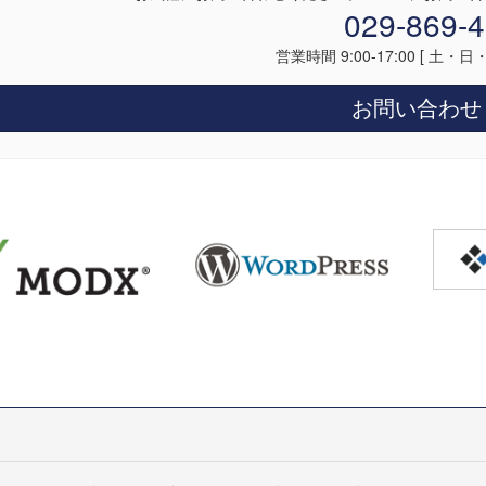
029-869-
営業時間 9:00-17:00 [ 土・
お問い合わ