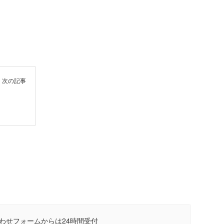
次の記事
わせフォームからは24時間受付