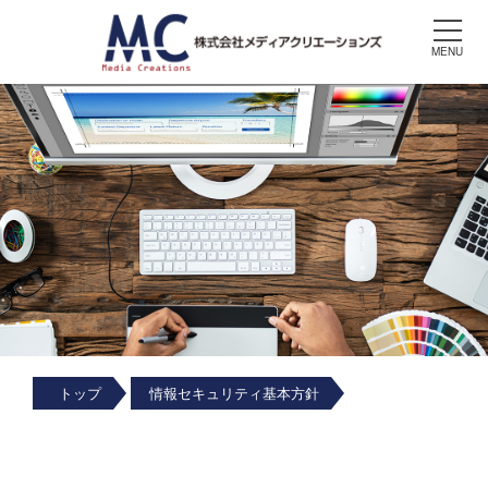
MENU
トップ
情報セキュリティ基本方針