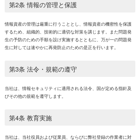
第2条 情報の管理と保護
情報資産の管理は厳重に行うこととし、情報資産の機密性を保護
するため、組織的、技術的に適切な対策を講じます。また問題発
生の予防のための手順を設け実施するとともに、万が一の問題発
生に対しては速やかに再発防止のための是正を行います。
第3条 法令・規範の遵守
当社は、情報セキュリティに適用される法令、国が定める指針及
びその他の規範を遵守します。
第4条 教育実施
当社は、当社役員および従業員、ならびに弊社登録の作業者に対