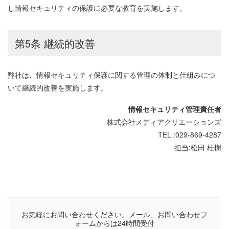
し情報セキュリティの保護に必要な教育を実施します。
第5条 継続的改善
弊社は、情報セキュリティ保護に関する管理の体制と仕組みにつ
いて継続的改善を実施します。
情報セキュリティ管理責任者
株式会社メディアクリエーションズ
TEL :029-869-4287
担当:松田 桂樹
お気軽にお問い合わせください。メール、お問い合わせフ
ォームからは24時間受付