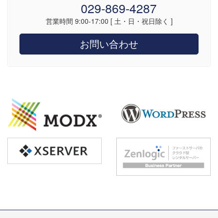
029-869-4287
営業時間 9:00-17:00 [ 土・日・祝日除く ]
お問い合わせ