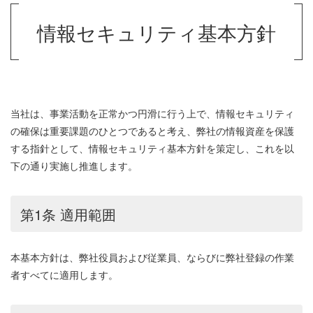
情報セキュリティ基本方針
当社は、事業活動を正常かつ円滑に行う上で、情報セキュリティ
の確保は重要課題のひとつであると考え、弊社の情報資産を保護
する指針として、情報セキュリティ基本方針を策定し、これを以
下の通り実施し推進します。
第1条 適用範囲
本基本方針は、弊社役員および従業員、ならびに弊社登録の作業
者すべてに適用します。